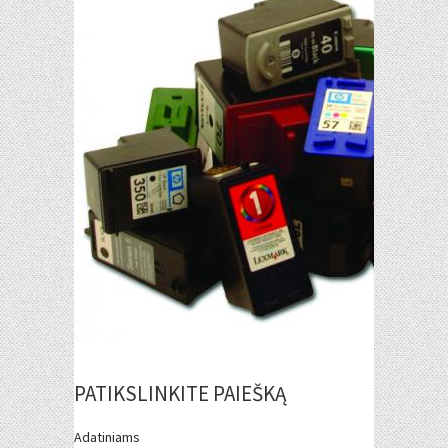
PATIKSLINKITE PAIEŠKĄ
Adatiniams