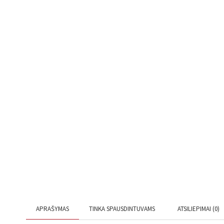
APRAŠYMAS
TINKA SPAUSDINTUVAMS
ATSILIEPIMAI (0)