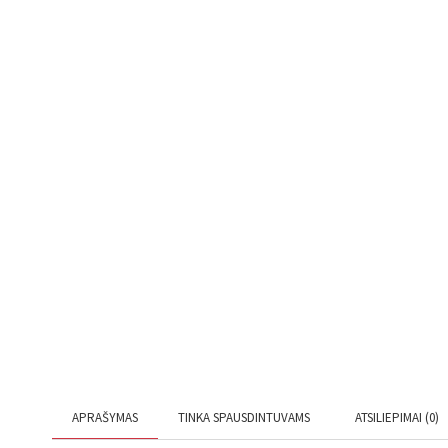
APRAŠYMAS
TINKA SPAUSDINTUVAMS
ATSILIEPIMAI (0)