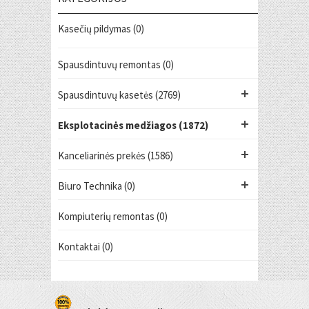
Kasečių pildymas (0)
Spausdintuvų remontas (0)
Spausdintuvų kasetės (2769)
Eksplotacinės medžiagos (1872)
Kanceliarinės prekės (1586)
Biuro Technika (0)
Kompiuterių remontas (0)
Kontaktai (0)