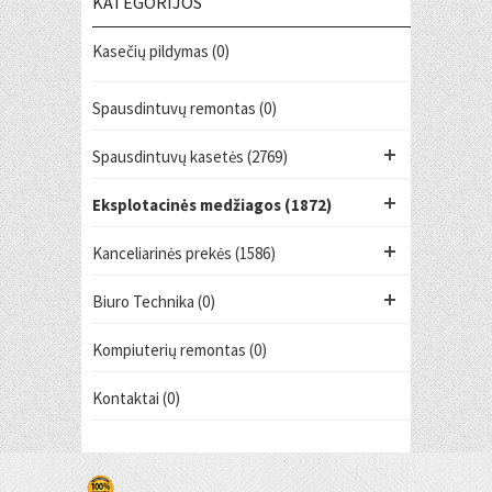
KATEGORIJOS
Kasečių pildymas (0)
Spausdintuvų remontas (0)
Spausdintuvų kasetės (2769)
Eksplotacinės medžiagos (1872)
Kanceliarinės prekės (1586)
Biuro Technika (0)
Kompiuterių remontas (0)
Kontaktai (0)