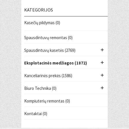
KATEGORIJOS
Kasečių pildymas (0)
Spausdintuvų remontas (0)
Spausdintuvų kasetės (2769)
Eksplotacinės medžiagos (1872)
Kanceliarinės prekės (1586)
Biuro Technika (0)
Kompiuterių remontas (0)
Kontaktai (0)