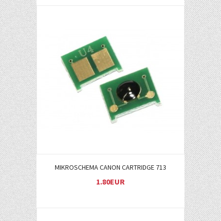
Į KREPŠELĮ
MIKROSCHEMA CANON CARTRIDGE 713
1.80EUR