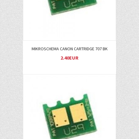
MIKROSCHEMA CANON CARTRIDGE 707 BK
2.40EUR
Į KREPŠELĮ