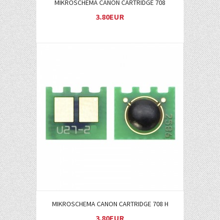
MIKROSCHEMA CANON CARTRIDGE 708
3.80EUR
Į KREPŠELĮ
MIKROSCHEMA CANON CARTRIDGE 708 H
3.80EUR