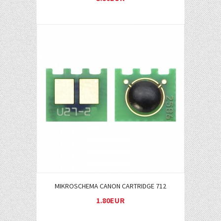
Į KREPŠELĮ
MIKROSCHEMA CANON CARTRIDGE 712
1.80EUR