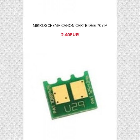
MIKROSCHEMA CANON CARTRIDGE 707 M
2.40EUR
Į KREPŠELĮ