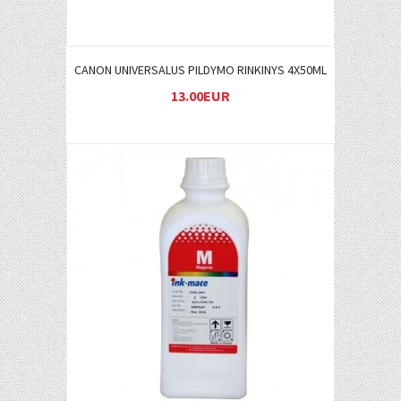
CANON UNIVERSALUS PILDYMO RINKINYS 4X50ML
13.00EUR
Į KREPŠELĮ