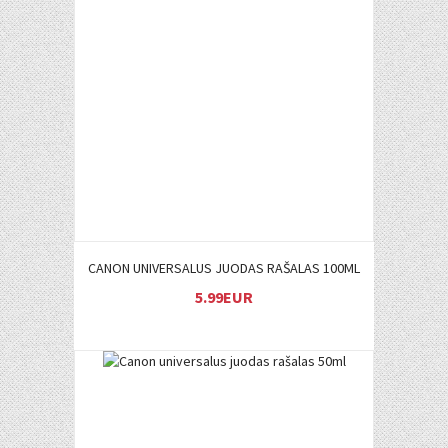
Į KREPŠELĮ
CANON UNIVERSALUS JUODAS RAŠALAS 100ML
5.99EUR