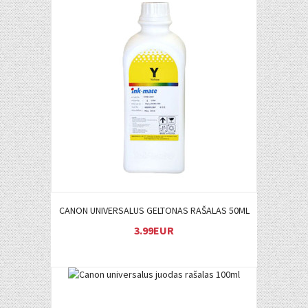
Į KREPŠELĮ
CANON UNIVERSALUS GELTONAS RAŠALAS 50ML
3.99EUR