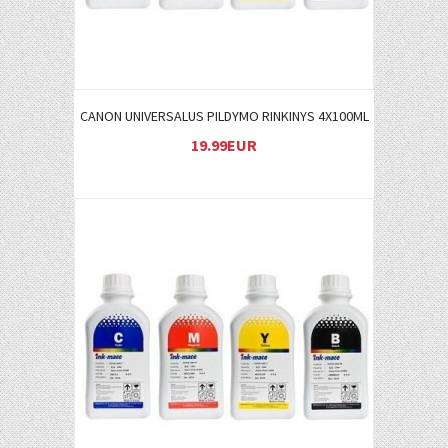
CANON UNIVERSALUS PILDYMO RINKINYS 4X100ML
19.99EUR
Į KREPŠELĮ