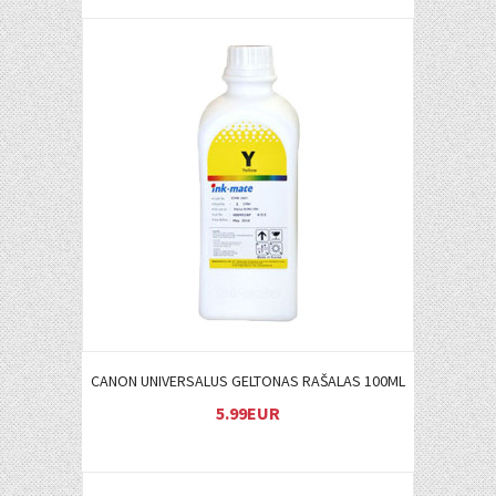
Į KREPŠELĮ
CANON UNIVERSALUS GELTONAS RAŠALAS 100ML
5.99EUR