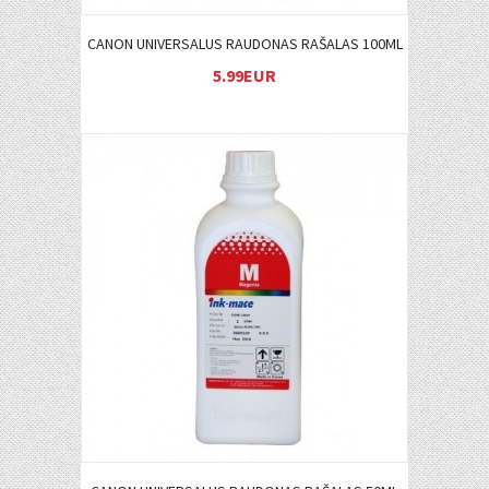
CANON UNIVERSALUS RAUDONAS RAŠALAS 100ML
5.99EUR
Į KREPŠELĮ