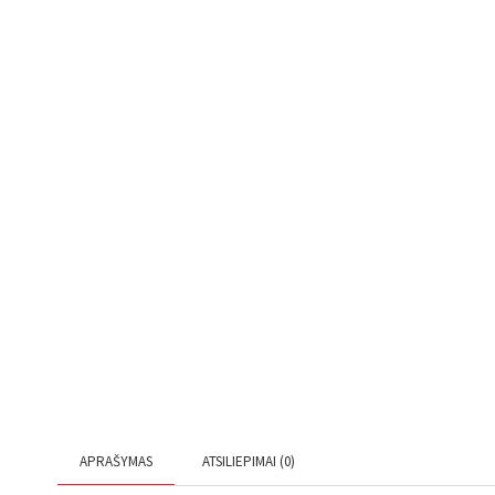
APRAŠYMAS
ATSILIEPIMAI (0)