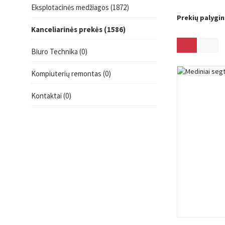
Eksplotacinės medžiagos (1872)
Prekių palygin
Kanceliarinės prekės (1586)
Biuro Technika (0)
Kompiuterių remontas (0)
Kontaktai (0)