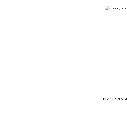
PLASTIKINIS 