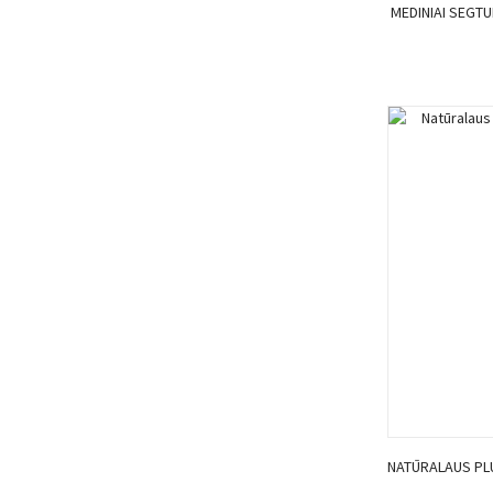
MEDINIAI SEGTU