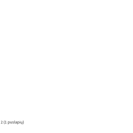
 2 (1 puslapių)