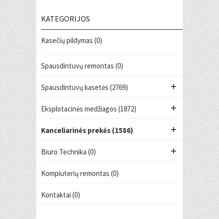
KATEGORIJOS
Kasečių pildymas (0)
Spausdintuvų remontas (0)
Spausdintuvų kasetės (2769)
Eksplotacinės medžiagos (1872)
Kanceliarinės prekės (1586)
Biuro Technika (0)
Kompiuterių remontas (0)
Kontaktai (0)